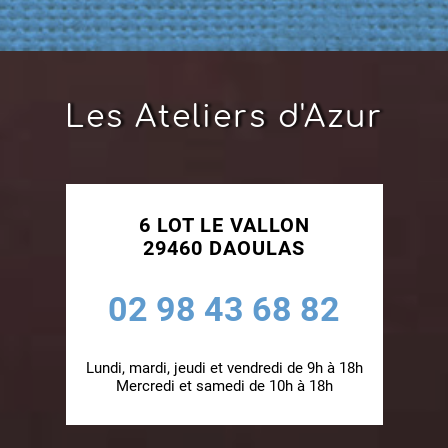
Les Ateliers d'Azur
6 LOT LE VALLON
29460 DAOULAS
02 98 43 68 82
Lundi, mardi, jeudi et vendredi de 9h à 18h
Mercredi et samedi de 10h à 18h