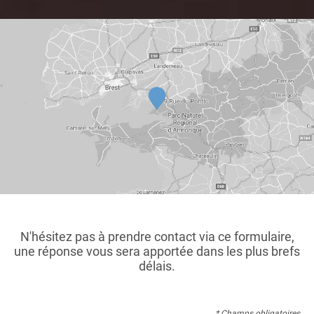
N'hésitez pas à prendre contact via ce formulaire,
une réponse vous sera apportée dans les plus brefs
délais.
* Champs obligatoires