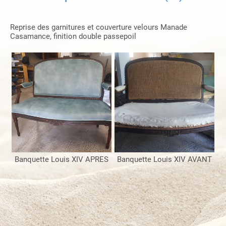
Reprise des garnitures et couverture velours Manade
Casamance, finition double passepoil
Banquette Louis XIV APRES
Banquette Louis XIV AVANT