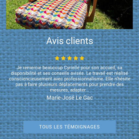
Avis clients
Je remercie beaucoup Cyrielle pour son accueil, sa
disponibilité et ses conseils avisés. Le travail est réalisé
consciencieusement avec professionnalisme. Elle n’hésite
pas à faire plusieurs déplacements pour prendre des
mesures, adapter...
Marie-José Le Gac
TOUS LES TÉMOIGNAGES