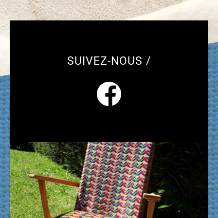
SUIVEZ-NOUS /