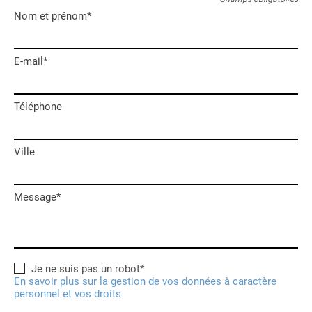
Nom et prénom*
E-mail*
Téléphone
Ville
Message*
Je ne suis pas un robot*
En savoir plus sur la gestion de vos données à caractère
personnel et vos droits