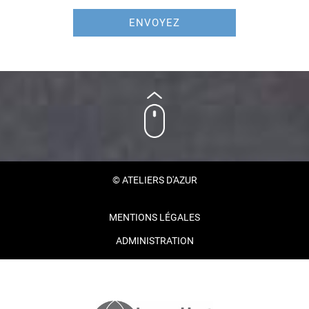
ENVOYEZ
© ATELIERS D'AZUR
MENTIONS LÉGALES
ADMINISTRATION