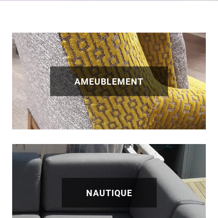
AMEUBLEMENT
NAUTIQUE