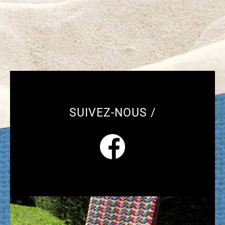
SUIVEZ-NOUS /