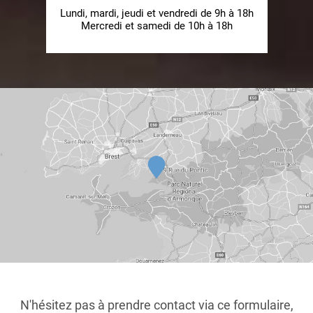
Lundi, mardi, jeudi et vendredi de 9h à 18h
Mercredi et samedi de 10h à 18h
N'hésitez pas à prendre contact via ce formulaire,