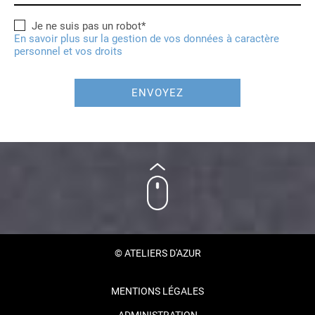
Je ne suis pas un robot*
En savoir plus sur la gestion de vos données à caractère
personnel et vos droits
ENVOYEZ
© ATELIERS D'AZUR
MENTIONS LÉGALES
ADMINISTRATION