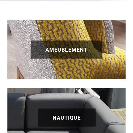
AMEUBLEMENT
NAUTIQUE