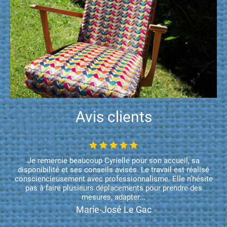
Avis clients
Je remercie beaucoup Cyrielle pour son accueil, sa
disponibilité et ses conseils avisés. Le travail est réalisé
consciencieusement avec professionnalisme. Elle n’hésite
pas à faire plusieurs déplacements pour prendre des
mesures, adapter...
Marie-José Le Gac