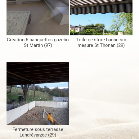
Création 6 banquettes gazebo
Toile de store banne sur
St Martin (97)
mesure St Thonan (29)
Fermeture sous terrasse
Landrévarzec (29)