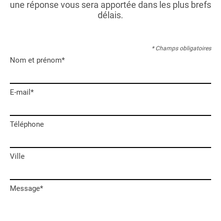
une réponse vous sera apportée dans les plus brefs
délais.
* Champs obligatoires
Nom et prénom*
E-mail*
Téléphone
Ville
Message*