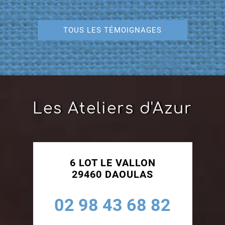
TOUS LES TÉMOIGNAGES
Les Ateliers d'Azur
6 LOT LE VALLON
29460 DAOULAS
02 98 43 68 82