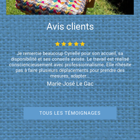
Avis clients
Je remercie beaucoup Cyrielle pour son accueil, sa
disponibilité et ses conseils avisés. Le travail est réalisé
consciencieusement avec professionnalisme. Elle n’hésite
pas à faire plusieurs déplacements pour prendre des
mesures, adapter...
Marie-José Le Gac
TOUS LES TÉMOIGNAGES