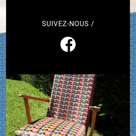
SUIVEZ-NOUS /