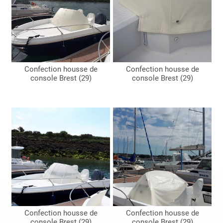
Confection housse de
Confection housse de
console Brest (29)
console Brest (29)
Confection housse de
Confection housse de
console Brest (29)
console Brest (29)