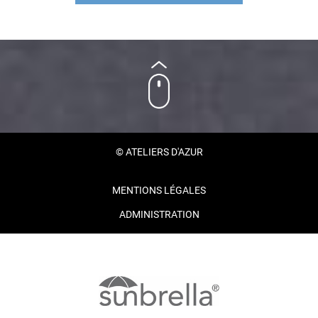
© ATELIERS D'AZUR
MENTIONS LÉGALES
ADMINISTRATION