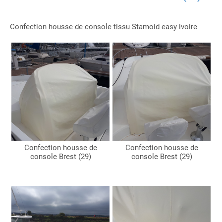
Confection housse de console tissu Stamoid easy ivoire
Confection housse de
Confection housse de
console Brest (29)
console Brest (29)