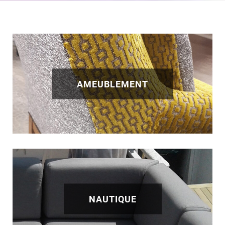
AMEUBLEMENT
NAUTIQUE