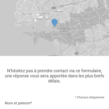
N'hésitez pas à prendre contact via ce formulaire,
une réponse vous sera apportée dans les plus brefs
délais.
* Champs obligatoires
Nom et prénom*