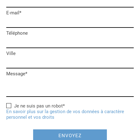
E-mail*
Téléphone
Ville
Message*
Je ne suis pas un robot*
En savoir plus sur la gestion de vos données à caractère
personnel et vos droits
ENVOYEZ