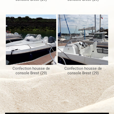
Confection housse de
Confection housse de
console Brest (29)
console Brest (29)