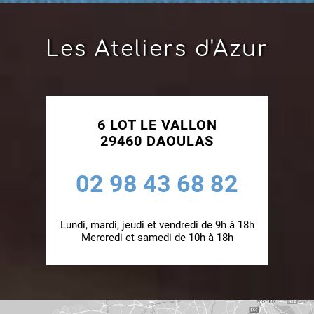
Les Ateliers d'Azur
6 LOT LE VALLON
29460 DAOULAS
02 98 43 68 82
Lundi, mardi, jeudi et vendredi de 9h à 18h
Mercredi et samedi de 10h à 18h