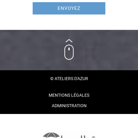
ENVOYEZ
© ATELIERS D'AZUR
MENTIONS LÉGALES
ADMINISTRATION