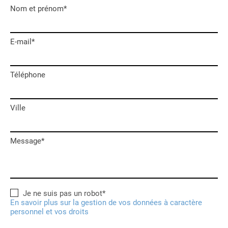
Nom et prénom*
E-mail*
Téléphone
Ville
Message*
Je ne suis pas un robot*
En savoir plus sur la gestion de vos données à caractère
personnel et vos droits