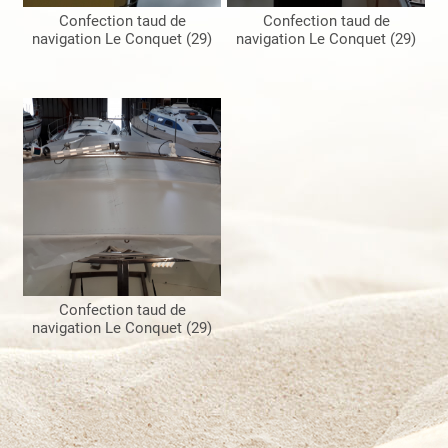
Confection taud de
Confection taud de
navigation Le Conquet (29)
navigation Le Conquet (29)
Confection taud de
navigation Le Conquet (29)