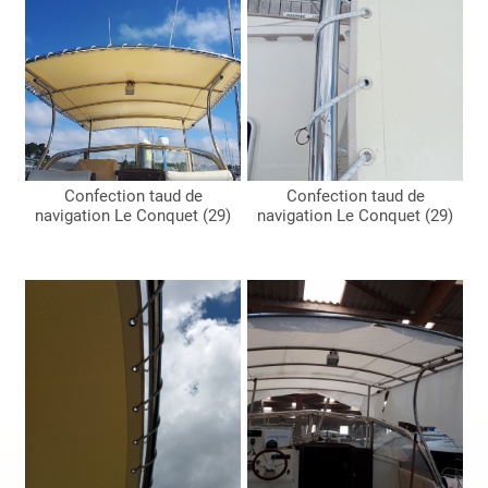
Confection taud de
Confection taud de
navigation Le Conquet (29)
navigation Le Conquet (29)