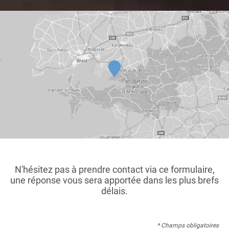
N'hésitez pas à prendre contact via ce formulaire,
une réponse vous sera apportée dans les plus brefs
délais.
* Champs obligatoires