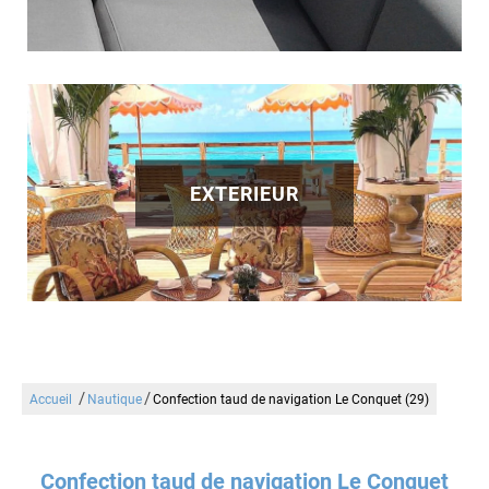
EXTERIEUR
/
/
Accueil
Nautique
Confection taud de navigation Le Conquet (29)
Confection taud de navigation Le Conquet