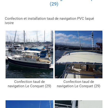
(29)
Confection et installation taud de navigation PVC laqué
ivoire
Confection taud de
Confection taud de
navigation Le Conquet (29)
navigation Le Conquet (29)