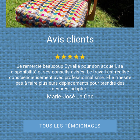
Avis clients
Je remercie beaucoup Cyrielle pour son accueil, sa
disponibilité et ses conseils avisés. Le travail est réalisé
consciencieusement avec professionnalisme. Elle n’hésite
pas à faire plusieurs déplacements pour prendre des
mesures, adapter...
Marie-José Le Gac
TOUS LES TÉMOIGNAGES