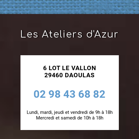
Les Ateliers d'Azur
6 LOT LE VALLON
29460 DAOULAS
02 98 43 68 82
Lundi, mardi, jeudi et vendredi de 9h à 18h
Mercredi et samedi de 10h à 18h