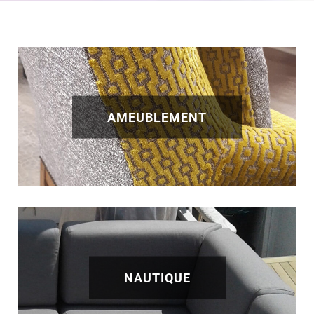
AMEUBLEMENT
NAUTIQUE