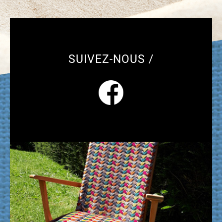
SUIVEZ-NOUS /