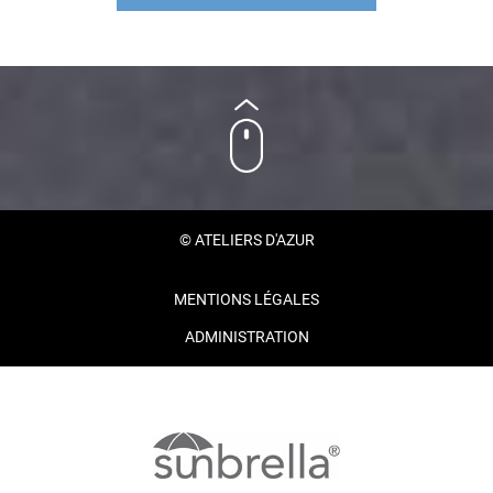
© ATELIERS D'AZUR
MENTIONS LÉGALES
ADMINISTRATION