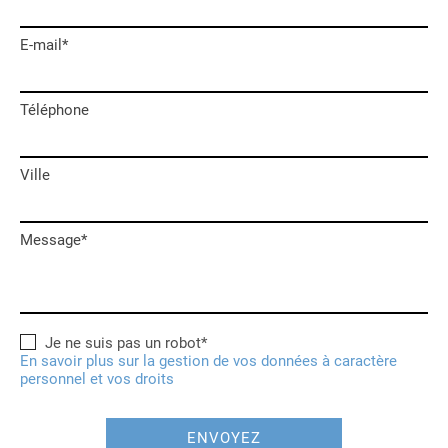
E-mail*
Téléphone
Ville
Message*
Je ne suis pas un robot*
En savoir plus sur la gestion de vos données à caractère
personnel et vos droits
ENVOYEZ