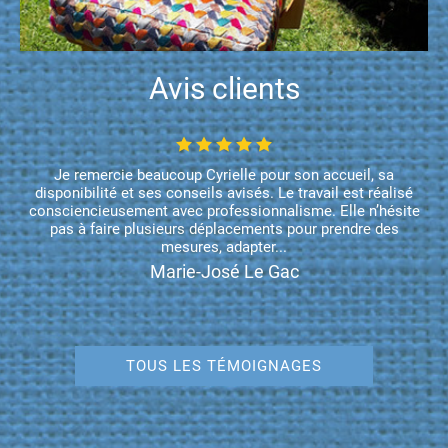
Avis clients
Je remercie beaucoup Cyrielle pour son accueil, sa
disponibilité et ses conseils avisés. Le travail est réalisé
consciencieusement avec professionnalisme. Elle n’hésite
pas à faire plusieurs déplacements pour prendre des
mesures, adapter...
Marie-José Le Gac
TOUS LES TÉMOIGNAGES