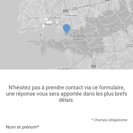
N'hésitez pas à prendre contact via ce formulaire,
une réponse vous sera apportée dans les plus brefs
délais.
* Champs obligatoires
Nom et prénom*