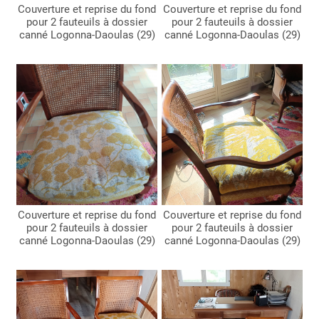
Couverture et reprise du fond
Couverture et reprise du fond
pour 2 fauteuils à dossier
pour 2 fauteuils à dossier
canné Logonna-Daoulas (29)
canné Logonna-Daoulas (29)
Couverture et reprise du fond
Couverture et reprise du fond
pour 2 fauteuils à dossier
pour 2 fauteuils à dossier
canné Logonna-Daoulas (29)
canné Logonna-Daoulas (29)