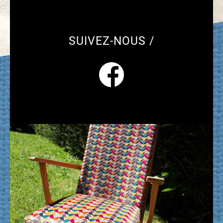
SUIVEZ-NOUS /