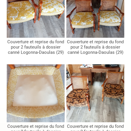
Couverture et reprise du fond
Couverture et reprise du fond
pour 2 fauteuils à dossier
pour 2 fauteuils à dossier
canné Logonna-Daoulas (29)
canné Logonna-Daoulas (29)
Couverture et reprise du fond
Couverture et reprise du fond