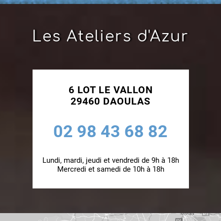
Les Ateliers d'Azur
6 LOT LE VALLON
29460 DAOULAS
02 98 43 68 82
Lundi, mardi, jeudi et vendredi de 9h à 18h
Mercredi et samedi de 10h à 18h