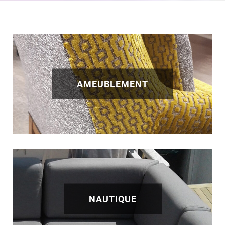
AMEUBLEMENT
NAUTIQUE