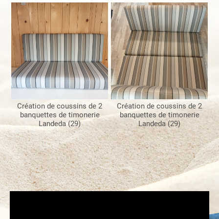
Création de coussins de 2
Création de coussins de 2
banquettes de timonerie
banquettes de timonerie
Landeda (29)
Landeda (29)