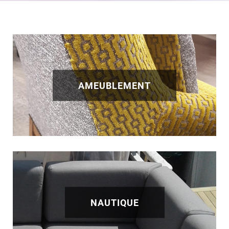
AMEUBLEMENT
NAUTIQUE