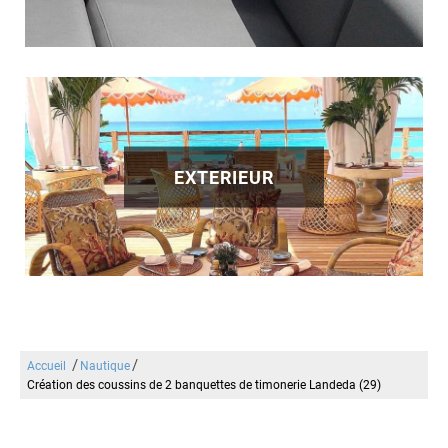
EXTERIEUR
/
/
Accueil
Nautique
Création des coussins de 2 banquettes de timonerie Landeda (29)