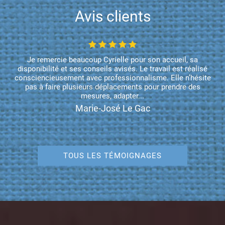
Avis clients
Je remercie beaucoup Cyrielle pour son accueil, sa
disponibilité et ses conseils avisés. Le travail est réalisé
consciencieusement avec professionnalisme. Elle n’hésite
pas à faire plusieurs déplacements pour prendre des
mesures, adapter...
Marie-José Le Gac
TOUS LES TÉMOIGNAGES