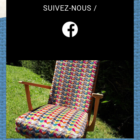
SUIVEZ-NOUS /