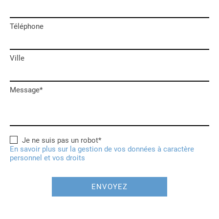
Téléphone
Ville
Message*
Je ne suis pas un robot*
En savoir plus sur la gestion de vos données à caractère
personnel et vos droits
ENVOYEZ