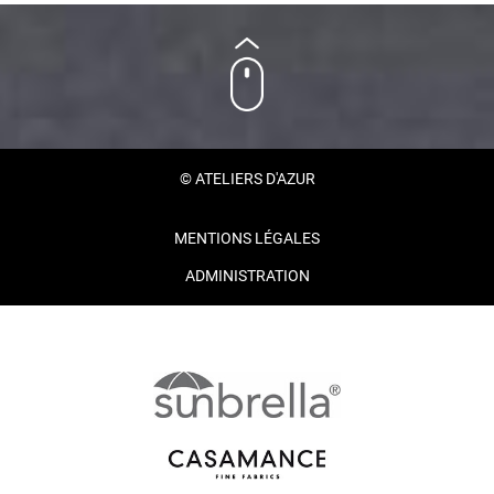
© ATELIERS D'AZUR
MENTIONS LÉGALES
ADMINISTRATION