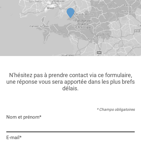
N'hésitez pas à prendre contact via ce formulaire,
une réponse vous sera apportée dans les plus brefs
délais.
* Champs obligatoires
Nom et prénom*
E-mail*