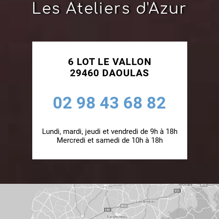
Les Ateliers d'Azur
6 LOT LE VALLON
29460 DAOULAS
02 98 43 68 82
Lundi, mardi, jeudi et vendredi de 9h à 18h
Mercredi et samedi de 10h à 18h