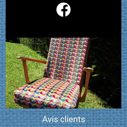
Avis clients