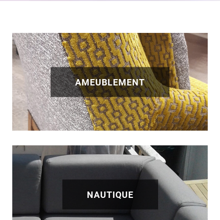
AMEUBLEMENT
NAUTIQUE