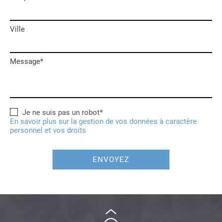
Ville
Message*
Je ne suis pas un robot*
En savoir plus sur la gestion de vos données à caractère
personnel et vos droits
ENVOYEZ