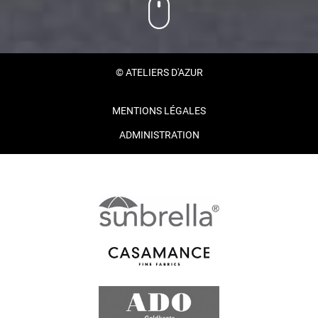
© ATELIERS D'AZUR
MENTIONS LÉGALES
ADMINISTRATION