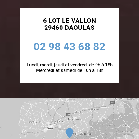
6 LOT LE VALLON
29460 DAOULAS
02 98 43 68 82
Lundi, mardi, jeudi et vendredi de 9h à 18h
Mercredi et samedi de 10h à 18h