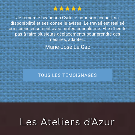
Je remercie beaucoup Cyrielle pour son accueil, sa
disponibilité et ses conseils avisés. Le travail est réalisé
consciencieusement avec professionnalisme. Elle n’hésite
pas à faire plusieurs déplacements pour prendre des
mesures, adapter...
Marie-José Le Gac
TOUS LES TÉMOIGNAGES
Les Ateliers d'Azur