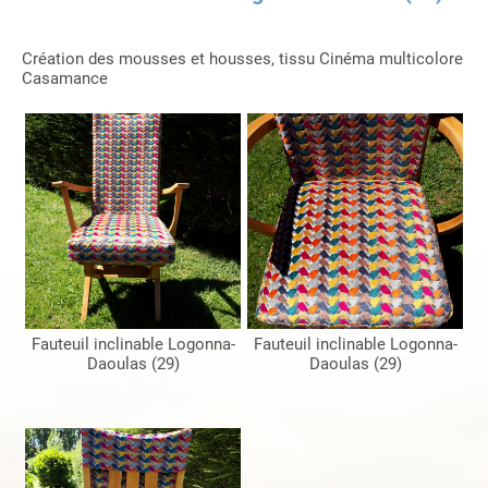
Création des mousses et housses, tissu Cinéma multicolore
Casamance
Fauteuil inclinable Logonna-
Fauteuil inclinable Logonna-
Daoulas (29)
Daoulas (29)