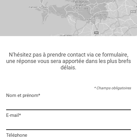
N'hésitez pas à prendre contact via ce formulaire,
une réponse vous sera apportée dans les plus brefs
délais.
* Champs obligatoires
Nom et prénom*
E-mail*
Téléphone