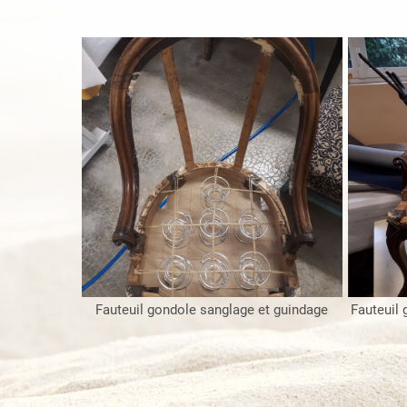
Fauteuil gondole sanglage et guindage
Fauteuil 