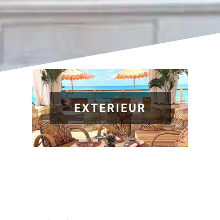
EXTERIEUR