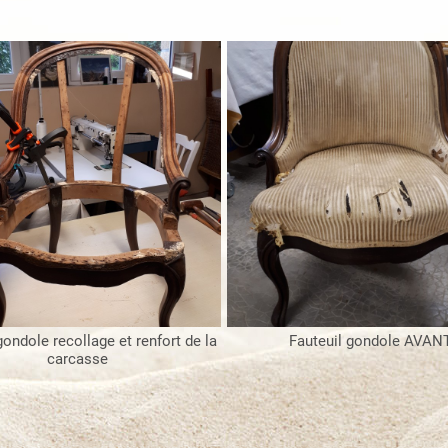
gondole recollage et renfort de la
Fauteuil gondole AVAN
carcasse