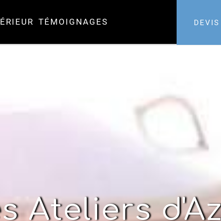
ÉRIEUR
TÉMOIGNAGES
DEVIS
s Ateliers d'A