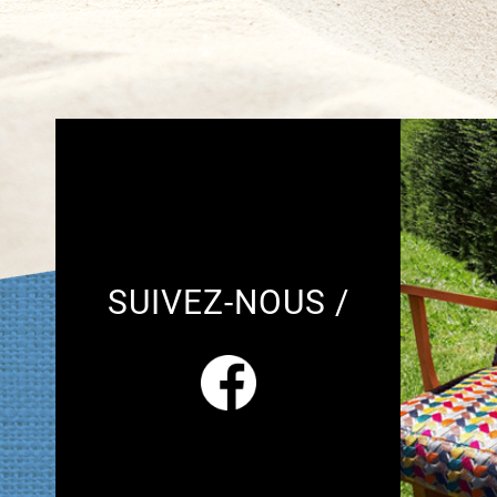
SUIVEZ-NOUS /