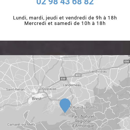
02 98 43 68 82
Lundi, mardi, jeudi et vendredi de 9h à 18h
Mercredi et samedi de 10h à 18h