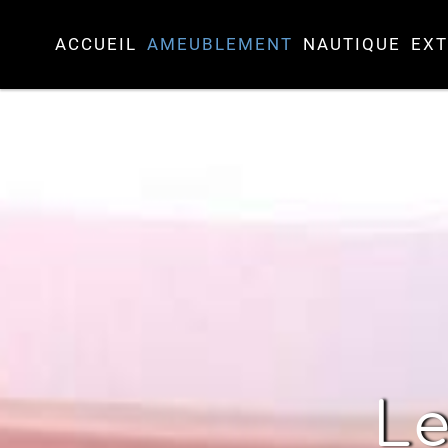
ACCUEIL
AMEUBLEMENT
NAUTIQUE
EXT
Le