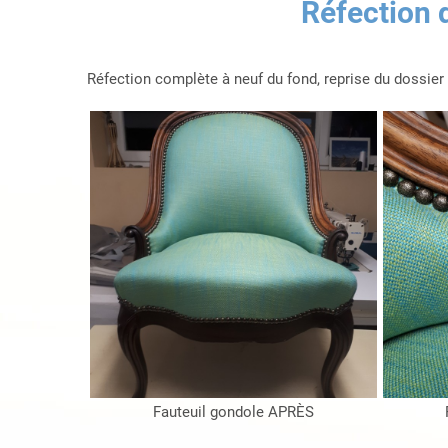
Réfection 
Réfection complète à neuf du fond, reprise du dossier 
Fauteuil gondole APRÈS