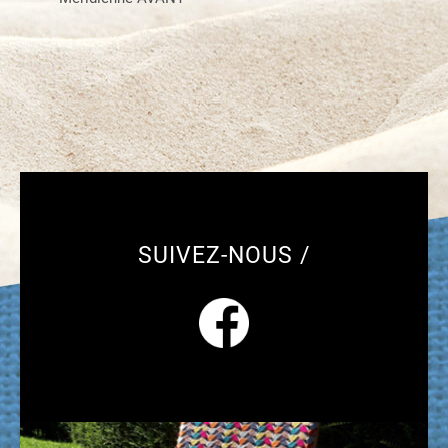
SUIVEZ-NOUS /