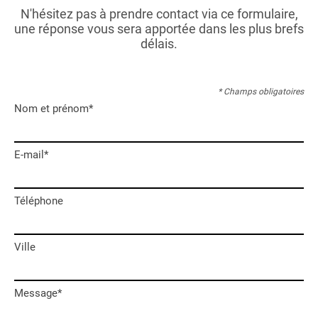
N'hésitez pas à prendre contact via ce formulaire,
une réponse vous sera apportée dans les plus brefs
délais.
* Champs obligatoires
Nom et prénom*
E-mail*
Téléphone
Ville
Message*