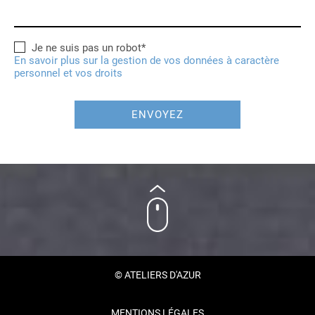
Je ne suis pas un robot*
En savoir plus sur la gestion de vos données à caractère
personnel et vos droits
ENVOYEZ
© ATELIERS D'AZUR
MENTIONS LÉGALES