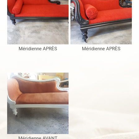
Méridienne APRÈS
Méridienne APRÈS
Méridienne AVANT