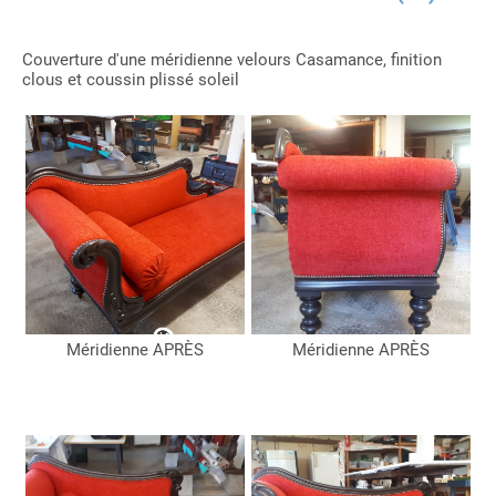
Couverture d'une méridienne velours Casamance, finition
clous et coussin plissé soleil
Méridienne APRÈS
Méridienne APRÈS