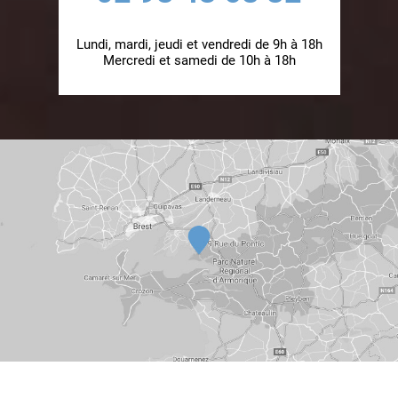
Lundi, mardi, jeudi et vendredi de 9h à 18h
Mercredi et samedi de 10h à 18h