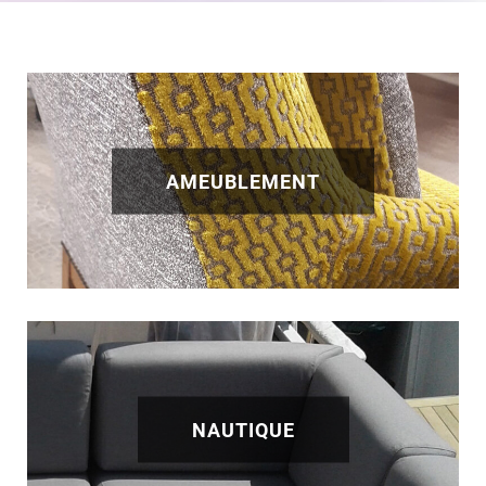
AMEUBLEMENT
NAUTIQUE