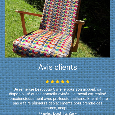
Avis clients
Je remercie beaucoup Cyrielle pour son accueil, sa
disponibilité et ses conseils avisés. Le travail est réalisé
consciencieusement avec professionnalisme. Elle n’hésite
pas à faire plusieurs déplacements pour prendre des
mesures, adapter...
Marie-José Le Gac