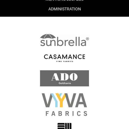
ADMINISTRATION